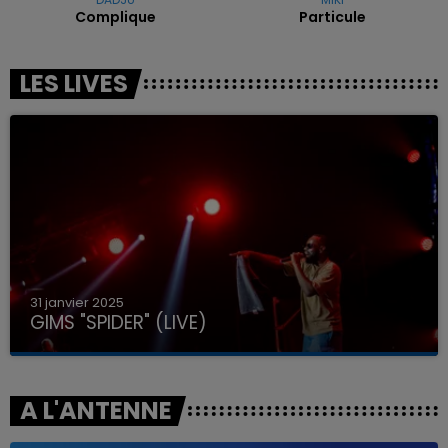
Complique
Particule
LES LIVES
31 janvier 2025
GIMS "SPIDER" (LIVE)
A L'ANTENNE