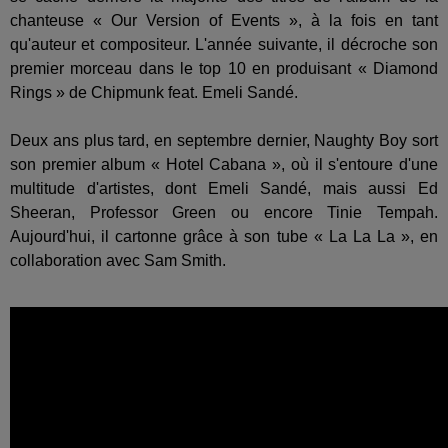
chanteuse « Our Version of Events », à la fois en tant
qu'auteur et compositeur. L'année suivante, il décroche son
premier morceau dans le top 10 en produisant « Diamond
Rings » de Chipmunk feat. Emeli Sandé.
Deux ans plus tard, en septembre dernier, Naughty Boy sort
son premier album « Hotel Cabana », où il s'entoure d'une
multitude d'artistes, dont Emeli Sandé, mais aussi Ed
Sheeran, Professor Green ou encore Tinie Tempah.
Aujourd'hui, il cartonne grâce à son tube « La La La », en
collaboration avec Sam Smith.