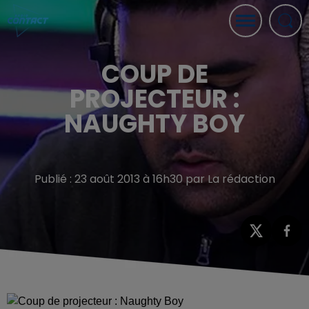
COUP DE
PROJECTEUR :
NAUGHTY BOY
Publié : 23 août 2013 à 16h30 par La rédaction