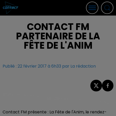
CONTACT FM
PARTENAIRE DE LA
FÊTE DE L'ANIM
Publié : 22 février 2017 à 6h33 par La rédaction
Contact FM présente : La Fête de l'Anim, le rendez-