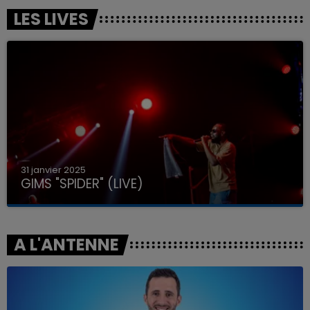
LES LIVES
31 janvier 2025
GIMS "SPIDER" (LIVE)
A L'ANTENNE