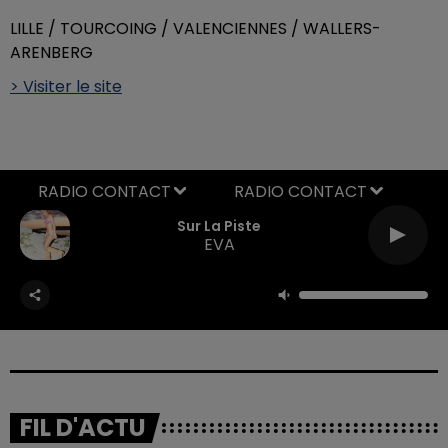
LILLE / TOURCOING / VALENCIENNES / WALLERS-
ARENBERG
> Visiter le site
RADIO CONTACT
Sur La Piste
EVA
FIL D'ACTU