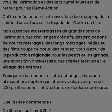
vous de l'animation et des arts numériques est de
retour pour sa 13ème édition !
Cette année encore, retrouvez le video mapping de la
soirée d'ouverture sur la façade de l'Opéra de Lille…
Mais aussi des
masterclasses
de grands noms de
l'animation, des
challenges créatifs,
des
projections
de courts métrages
, des
longs métrages
inédits et
des films coups de cœur, des rendez-vous autour de
la
production régionale
pour les
petits et les grands
,
une exposition anniversaire, des soirées festives et le
Village des enfants
…
Trois jours de rencontres et d'échanges, dans une
atmosphère euphorique et conviviale, avec plus de
200 professionnels et étudiants en écoles supérieures
!
Que la Fête commence !
Du 31 mars au 2 avril 2017