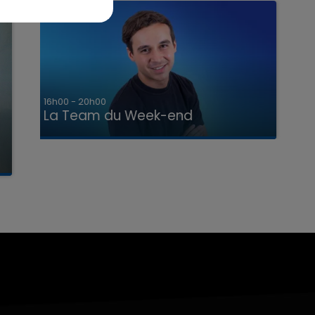
7h00 - 12h00
La Team du Week-end