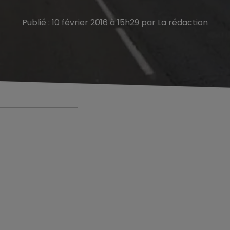
Publié : 10 février 2016 à 15h29 par La rédaction