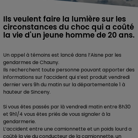
Ils veulent faire la lumière sur les
circonstances du choc qui a coûté
la vie d'un jeune homme de 20 ans.
Un appel à témoins est lancé dans l’Aisne par les
gendarmes de Chauny.
Ils recherchent toute personne pouvant apporter des
informations sur l’accident qui s’est produit vendredi
dernier vers 9h du matin sur la départementale 1 à
hauteur de Sinceny.
Si vous êtes passés par là vendredi matin entre 8h30
et 9h1/4 vous êtes priés de vous signaler à la
gendarmerie.
L’accident entre une camionnette et un poids lourd a
coûté la vie du conducteur de la camionnette, un