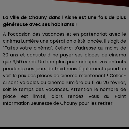
La ville de Chauny dans l'Aisne est une fois de plus
généreuse avec ses habitants !
A l’occasion des vacances et en partenariat avec le
cinéma Lumière une opération a été lancée, il s'agit de
"Faites votre cinéma". Celle-ci s’adresse au moins de
30 ans et consiste à ne payer ses places de cinéma
que 3,50 euros. Un bon plan pour occuper vos enfants
pendants ces jours de froid mais également quand on
voit le prix des places de cinéma maintenant ! Celles-
ci sont valables au cinéma lumière du 11 au 26 février,
soit le temps des vacances. Attention le nombre de
place est limité, alors rendez vous au Point
Information Jeunesse de Chauny pour les retirer.