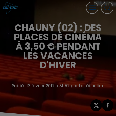
CHAUNY (02) : DES
PLACES DE CINÉMA
À 3,50 € PENDANT
LES VACANCES
D'HIVER
Publié : 13 février 2017 à 8h57 par La rédaction