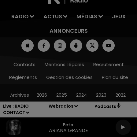
RADIO
ACTUS
MÉDIAS
JEUX
ANNONCEURS
Contacts
Mentions Légales
Recrutement
Règlements
Gestion des cookies
Plan du site
Archives
2026
2025
2024
2023
2022
Live :
RADIO
Webradios
Podcasts
CONTACT
Petal
ARIANA GRANDE