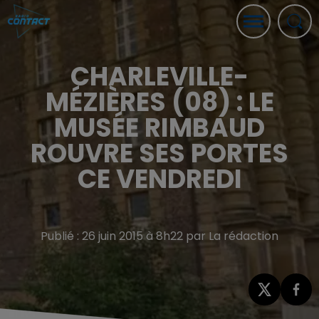
CHARLEVILLE-
MÉZIÈRES (08) : LE
MUSÉE RIMBAUD
ROUVRE SES PORTES
CE VENDREDI
Publié : 26 juin 2015 à 8h22 par La rédaction