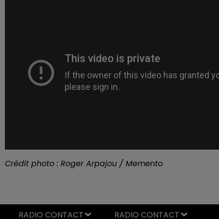
Crédit photo : Roger Arpajou / Memento
RADIO CONTACT