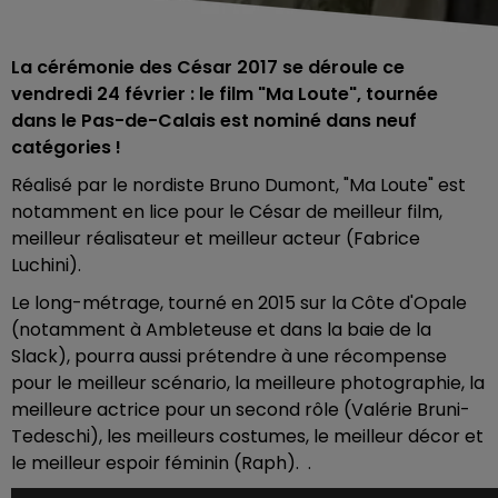
La cérémonie des César 2017 se déroule ce
vendredi 24 février : le film "Ma Loute", tournée
dans le Pas-de-Calais est nominé dans neuf
catégories !
Réalisé par le nordiste Bruno Dumont, "Ma Loute" est
notamment en lice pour le César de meilleur film,
meilleur réalisateur et meilleur acteur (Fabrice
Luchini).
Le long-métrage, tourné en 2015 sur la Côte d'Opale
(notamment à Ambleteuse et dans la baie de la
Slack), pourra aussi prétendre à une récompense
pour le meilleur scénario, la meilleure photographie, la
meilleure actrice pour un second rôle (Valérie Bruni-
Tedeschi), les meilleurs costumes, le meilleur décor et
le meilleur espoir féminin (Raph). .