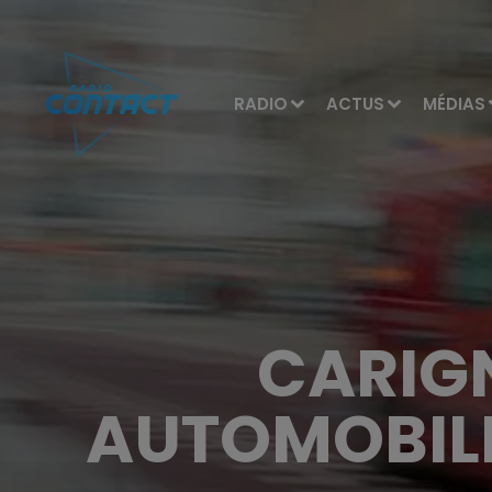
RADIO
ACTUS
MÉDIAS
CARIGN
AUTOMOBILE