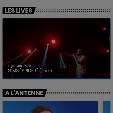
LES LIVES
31 janvier 2025
GIMS "SPIDER" (LIVE)
A L'ANTENNE