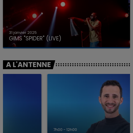
31 janvier 2025
GIMS "SPIDER" (LIVE)
A L'ANTENNE
7h00 - 12h00