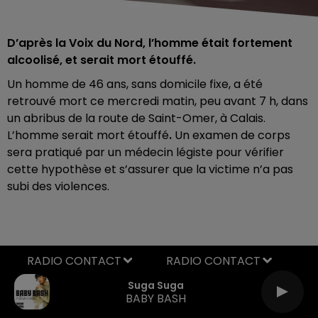
D’après la Voix du Nord, l’homme était fortement
alcoolisé, et serait mort étouffé.
Un homme de 46 ans, sans domicile fixe, a été
retrouvé mort ce mercredi matin, peu avant 7 h, dans
un abribus de la route de Saint-Omer, à Calais.
L’homme serait mort étouffé
.
Un examen de corps
sera pratiqué par un médecin légiste pour vérifier
cette hypothèse et s’assurer que la victime n’a pas
subi des violences.
RADIO CONTACT
Suga Suga
BABY BASH