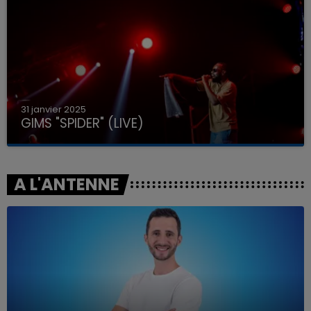
31 janvier 2025
GIMS "SPIDER" (LIVE)
A L'ANTENNE