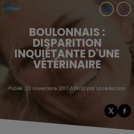
BOULONNAIS :
DISPARITION
INQUIÉTANTE D'UNE
VÉTÉRINAIRE
Publié : 23 novembre 2017 à 8h30 par La rédaction