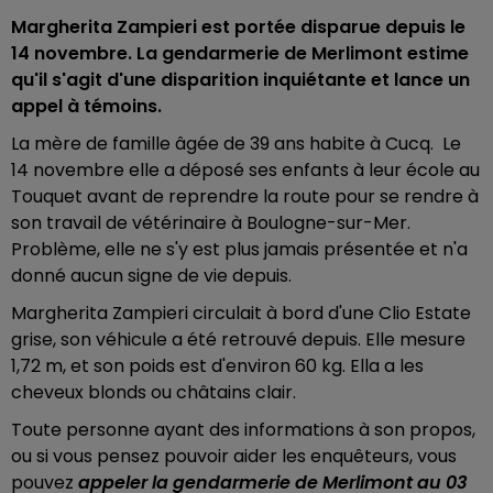
Margherita Zampieri est portée disparue depuis le
14 novembre. La gendarmerie de Merlimont estime
qu'il s'agit d'une disparition inquiétante et lance un
appel à témoins.
La mère de famille âgée de 39 ans habite à Cucq. Le
14 novembre elle a déposé ses enfants à leur école au
Touquet avant de reprendre la route pour se rendre à
son travail de vétérinaire à Boulogne-sur-Mer.
Problème, elle ne s'y est plus jamais présentée et n'a
donné aucun signe de vie depuis.
Margherita Zampieri circulait à bord d'une Clio Estate
grise, son véhicule a été retrouvé depuis. Elle mesure
1,72 m, et son poids est d'environ 60 kg. Ella a les
cheveux blonds ou châtains clair.
Toute personne ayant des informations à son propos,
ou si vous pensez pouvoir aider les enquêteurs, vous
pouvez
appeler la gendarmerie de Merlimont au 03