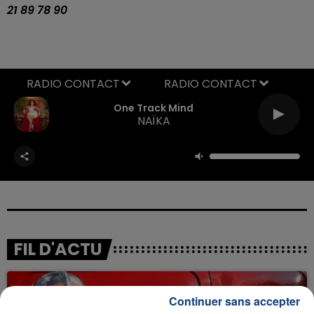
21 89 78 90
RADIO CONTACT
One Track Mind
NAÏKA
FIL D'ACTU
Continuer sans accepter