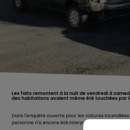
Les faits remontent à la nuit de vendredi à samedi
des habitations avaient même été touchées par 
Dans l'enquête ouverte pour les voitures incendiées
personne n'a encore été interpellé.