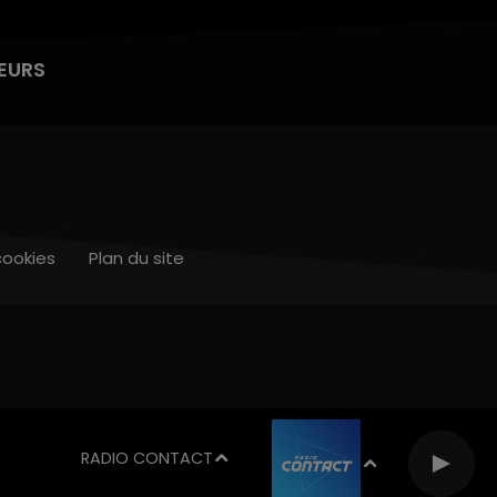
EURS
cookies
Plan du site
RADIO CONTACT