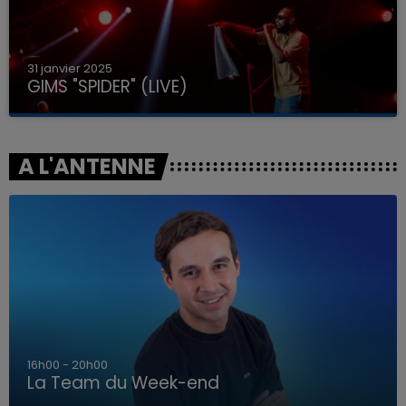
31 janvier 2025
GIMS "SPIDER" (LIVE)
A L'ANTENNE
7h00 - 12h00
La Team du Week-end