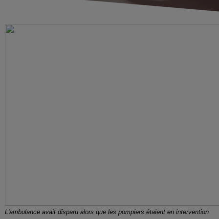
L'ambulance avait disparu alors que les pompiers étaient en intervention