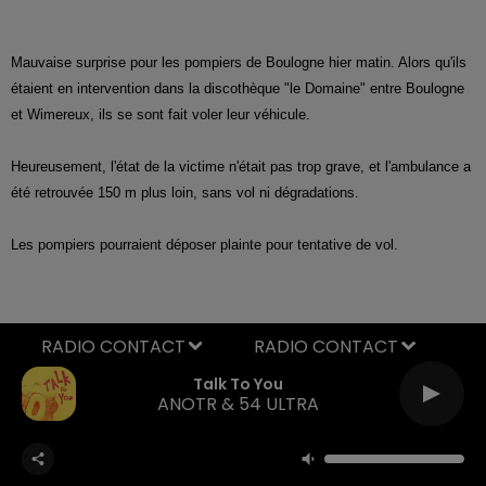
Mauvaise surprise pour les pompiers de Boulogne hier matin. Alors qu'ils
étaient en intervention dans la discothèque "le Domaine" entre Boulogne
et Wimereux, ils se sont fait voler leur véhicule.
Heureusement, l'état de la victime n'était pas trop grave, et l'ambulance a
été retrouvée 150 m plus loin, sans vol ni dégradations.
Les pompiers pourraient déposer plainte pour tentative de vol.
RADIO CONTACT
Talk To You
ANOTR & 54 ULTRA