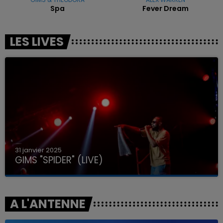
Spa
Fever Dream
LES LIVES
31 janvier 2025
GIMS "SPIDER" (LIVE)
A L'ANTENNE