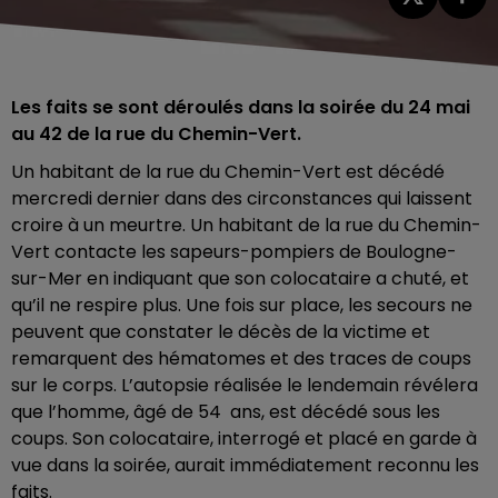
Les faits se sont déroulés dans la soirée du 24 mai
au 42 de la rue du Chemin-Vert.
Un habitant de la rue du Chemin-Vert est décédé
mercredi dernier dans des circonstances qui laissent
croire à un meurtre. Un habitant de la rue du Chemin-
Vert contacte les sapeurs-pompiers de Boulogne-
sur-Mer en indiquant que son colocataire a chuté, et
qu’il ne respire plus. Une fois sur place, les secours ne
peuvent que constater le décès de la victime et
remarquent des hématomes et des traces de coups
sur le corps. L’autopsie réalisée le lendemain révélera
que l’homme, âgé de 54 ans, est décédé sous les
coups. Son colocataire, interrogé et placé en garde à
vue dans la soirée, aurait immédiatement reconnu les
faits.