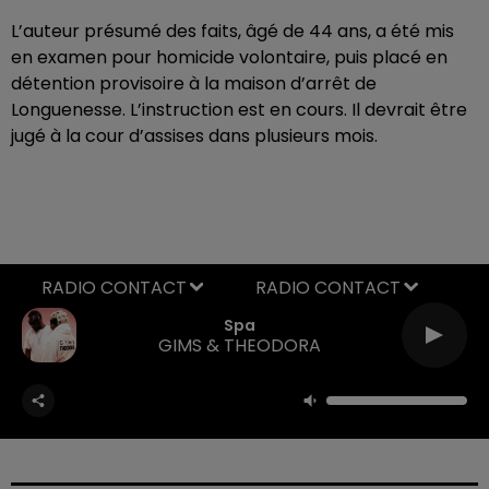
L’auteur présumé des faits, âgé de 44 ans, a été mis
en examen pour homicide volontaire, puis placé en
détention provisoire à la maison d’arrêt de
Longuenesse. L’instruction est en cours. Il devrait être
jugé à la cour d’assises dans plusieurs mois.
RADIO CONTACT
Spa
GIMS & THEODORA