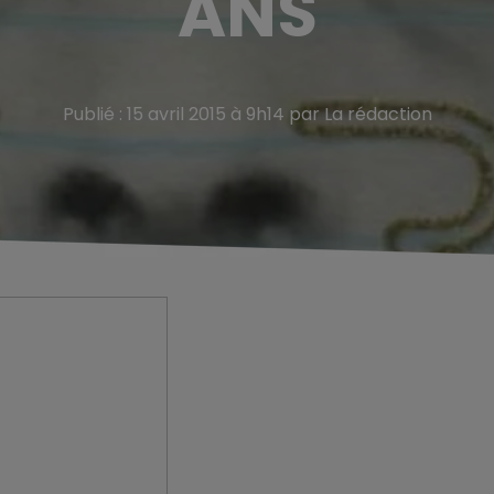
ANS
Publié : 15 avril 2015 à 9h14 par La rédaction