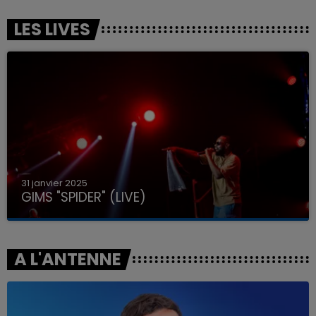
LES LIVES
31 janvier 2025
GIMS "SPIDER" (LIVE)
A L'ANTENNE