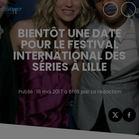
BIENTÔT UNE DATE
POUR LE FESTIVAL
INTERNATIONAL DES
SÉRIES À LILLE
Publié : 18 mai 2017 à 8h16 par La rédaction