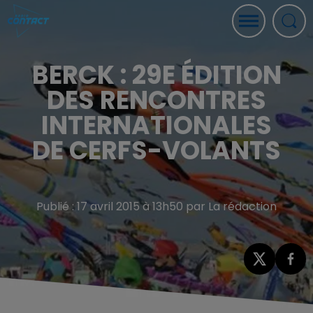
BERCK : 29E ÉDITION
DES RENCONTRES
INTERNATIONALES
DE CERFS-VOLANTS
Publié : 17 avril 2015 à 13h50 par La rédaction