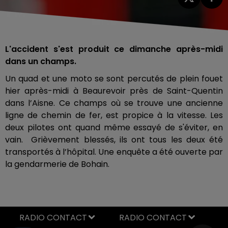
L'accident s'est produit ce dimanche après-midi
dans un champs.
Un quad et une moto se sont percutés de plein fouet
hier après-midi à Beaurevoir près de Saint-Quentin
dans l’Aisne. Ce champs où se trouve une ancienne
ligne de chemin de fer, est propice à la vitesse. Les
deux pilotes ont quand même essayé de s'éviter, en
vain. Grièvement blessés, ils ont tous les deux été
transportés à l’hôpital. Une enquête a été ouverte par
la gendarmerie de Bohain.
RADIO CONTACT