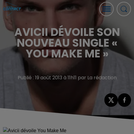
AVICII DÉVOILE SON
NOUVEAU SINGLE «
YOU MAKE ME »
Publié : 19 août 2013 à 11h11 par La rédaction