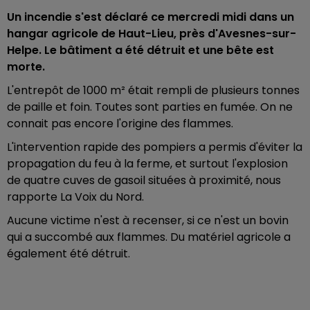
Un incendie s'est déclaré ce mercredi midi dans un
hangar agricole de Haut-Lieu, près d'Avesnes-sur-
Helpe. Le bâtiment a été détruit et une bête est
morte.
L'entrepôt de 1000 m² était rempli de plusieurs tonnes
de paille et foin. Toutes sont parties en fumée. On ne
connait pas encore l'origine des flammes.
L'intervention rapide des pompiers a permis d'éviter la
propagation du feu à la ferme, et surtout l'explosion
de quatre cuves de gasoil situées à proximité, nous
rapporte La Voix du Nord.
Aucune victime n'est à recenser, si ce n'est un bovin
qui a succombé aux flammes. Du matériel agricole a
également été détruit.