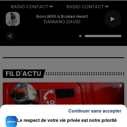
RADIO CONTACT
Born With A Broken Heart
DAMIANO DAVID
FIL D'ACTU
Continuer sans accepter
Le respect de votre vie privée est notre priorité