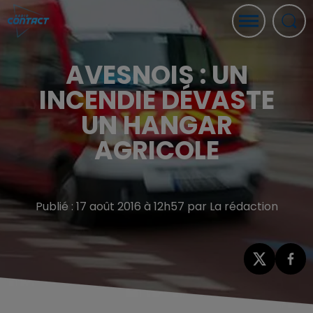
AVESNOIS : UN
INCENDIE DÉVASTE
UN HANGAR
AGRICOLE
Publié : 17 août 2016 à 12h57 par La rédaction