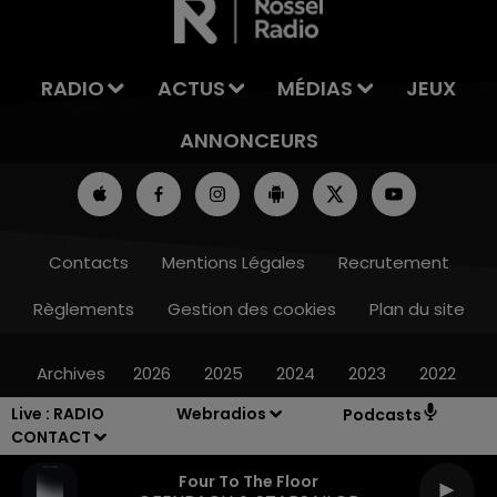
RADIO
ACTUS
MÉDIAS
JEUX
ANNONCEURS
Contacts
Mentions Légales
Recrutement
Règlements
Gestion des cookies
Plan du site
Archives
2026
2025
2024
2023
2022
Live :
RADIO
Webradios
Podcasts
CONTACT
Four To The Floor