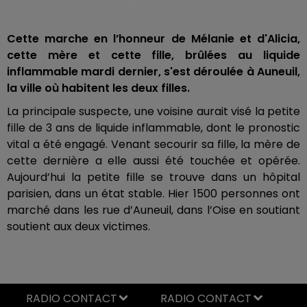
Cette marche en l’honneur de Mélanie et d'Alicia,
cette mère et cette fille, brûlées au liquide
inflammable mardi dernier, s'est déroulée à Auneuil,
la ville où habitent les deux filles.
La principale suspecte, une voisine aurait visé la petite
fille de 3 ans de liquide inflammable, dont le pronostic
vital a été engagé. Venant secourir sa fille, la mère de
cette dernière a elle aussi été touchée et opérée.
Aujourd’hui la petite fille se trouve dans un hôpital
parisien, dans un état stable. Hier 1500 personnes ont
marché dans les rue d’Auneuil, dans l’Oise en soutiant
soutient aux deux victimes.
RADIO CONTACT