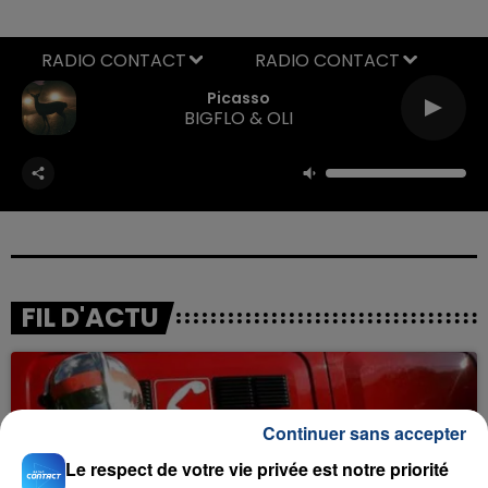
RADIO CONTACT
Picasso
BIGFLO & OLI
FIL D'ACTU
Continuer sans accepter
Le respect de votre vie privée est notre priorité