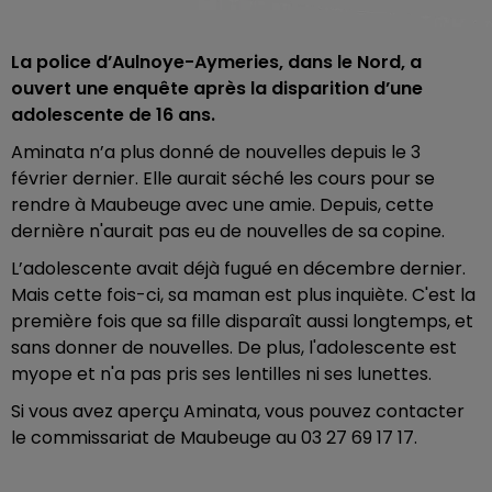
La police d’Aulnoye-Aymeries, dans le Nord, a
ouvert une enquête après la disparition d’une
adolescente de 16 ans.
Aminata n’a plus donné de nouvelles depuis le 3
février dernier. Elle aurait séché les cours pour se
rendre à Maubeuge avec une amie. Depuis, cette
dernière n'aurait pas eu de nouvelles de sa copine.
L’adolescente avait déjà fugué en décembre dernier.
Mais cette fois-ci, sa maman est plus inquiète. C'est la
première fois que sa fille disparaît aussi longtemps, et
sans donner de nouvelles. De plus, l'adolescente est
myope et n'a pas pris ses lentilles ni ses lunettes.
Si vous avez aperçu Aminata, vous pouvez contacter
le commissariat de Maubeuge au 03 27 69 17 17.