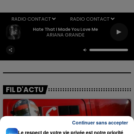
RADIO CONTACT
Hate That I Made You Love Me
ARIANA GRANDE
FIL D'ACTU
Continuer sans accepter
Le respect de votre vie privée est notre priorité