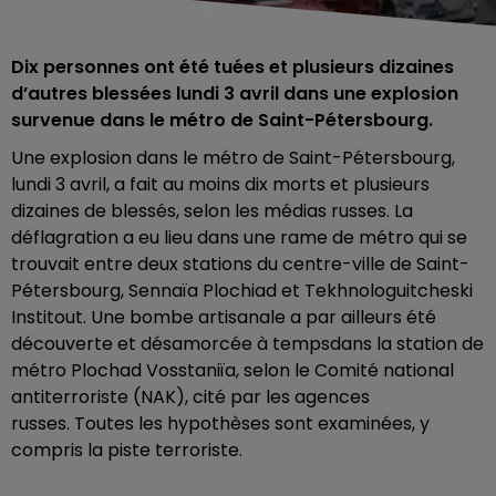
Dix personnes ont été tuées et plusieurs dizaines
d’autres blessées lundi 3 avril dans une explosion
survenue dans le métro de Saint-Pétersbourg.
Une explosion dans le métro de Saint-Pétersbourg,
lundi 3 avril, a fait au moins dix morts et plusieurs
dizaines de blessés, selon les médias russes. La
déflagration a eu lieu dans une rame de métro qui se
trouvait entre deux stations du centre-ville de Saint-
Pétersbourg, Sennaïa Plochiad et Tekhnologuitcheski
Institout. Une bombe artisanale a par ailleurs été
découverte et désamorcée à tempsdans la station de
métro Plochad Vosstaniïa, selon le Comité national
antiterroriste (NAK), cité par les agences
russes. Toutes les hypothèses sont examinées, y
compris la piste terroriste.