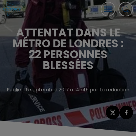
ATTENTAT DANS LE
MÉTRO DE LONDRES :
22 PERSONNES
BLESSÉES
Publié : 15 septembre 2017 à 14h45 par La rédaction