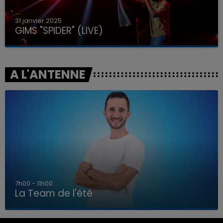
31 janvier 2025
GIMS "SPIDER" (LIVE)
A L'ANTENNE
7h00 - 11h00
La Team de l'été
7h00 - 11h00