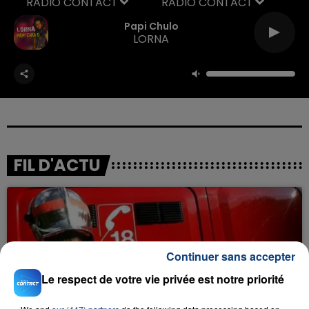
RADIO CONTACT
Papi Chulo
LORNA
FIL D'ACTU
Continuer sans accepter
Le respect de votre vie privée est notre priorité
23 juillet 2026