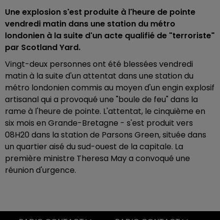
Une explosion s'est produite à l'heure de pointe
vendredi matin dans une station du métro
londonien à la suite d'un acte qualifié de "terroriste"
par Scotland Yard.
Vingt-deux personnes ont été blessées vendredi
matin à la suite d'un attentat dans une station du
métro londonien commis au moyen d'un engin explosif
artisanal qui a provoqué une "boule de feu" dans la
rame à l'heure de pointe. L'attentat, le cinquième en
six mois en Grande-Bretagne - s'est produit vers
08H20 dans la station de Parsons Green, située dans
un quartier aisé du sud-ouest de la capitale. La
première ministre Theresa May a convoqué une
réunion d'urgence.