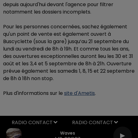
depuis aujourd'hui devant l'agence pour filtrer
notamment les dossiers incomplets.
Pour les personnes concernées, sachez également
qu'un point de vente est également ouvert
à
Buscyclette (sous la gare) jusqu’au 21 septembre du
lundi au vendredi de 8h à 19h. Et comme tous les ans,
des ouvertures exceptionnelles auront lieu les 30 et 31
août et les 3,4 et 5 septembre de 8h à 21h. Ouverture
prévue également les samedis 1, 8, 15 et 22 septembre
de 8h à 18h non stop.
Plus d'informations sur le
site d'Ametis
.
RADIO CONTACT
Waves