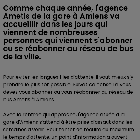
Comme chaque année, l'agence
Ametis de la gare à Amiens va
accueillir dans les jours qui
viennent de nombreuses
personnes qui viennent s'abonner
ou se réabonner au réseau de bus
de la ville.
Pour éviter les longues files d'attente, il vaut mieux s'y
prendre le plus tôt possible. Suivez ce conseil si vous
devez vous abonner ou vous réabonner au réseau de
bus Ametis à Amiens.
Avec la rentrée qui approche, l'agence située à la
gare d'Amiens s'attend à être prise d'assaut dans les
semaines à venir. Pour tenter de réduire au maximum
le temps d'attente, un point d'information a ouvert