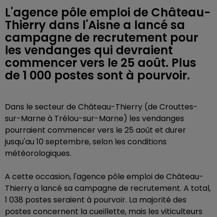
L'agence pôle emploi de Château-
Thierry dans l'Aisne a lancé sa
campagne de recrutement pour
les vendanges qui devraient
commencer vers le 25 août. Plus
de 1 000 postes sont à pourvoir.
Dans le secteur de Château-Thierry
(de Crouttes-
sur-Marne à Trélou-sur-Marne) les vendanges
pourraient commencer vers le 25 août et durer
jusqu'au 10 septembre, selon les conditions
météorologiques.
A cette occasion, l'agence pôle emploi de Château-
Thierry a lancé sa campagne de recrutement. A total,
1 038 postes seraient à pourvoir. La majorité des
postes concernent la cueillette, mais les viticulteurs