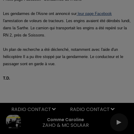
Les gendarmes de l'Aisne ont annoncé sur
leur page Facebook
l'arrestation de voleurs de tracteurs. Les engins avaient été dérobés lundi,
dans la Sarthe. Le camion qui transportait les engins a été repéré sur la
RN 2, près de Soissons.
Un plan de recherche a été déclenché, notamment avec l'aide d'un
hélicoptère Il a pu être stoppé par la gendarmerie. Le conducteur et le
passager sont en garde à vue.
T.D.
RADIO CONTACT
Comme Caroline
ZAHO & MC SOLAAR