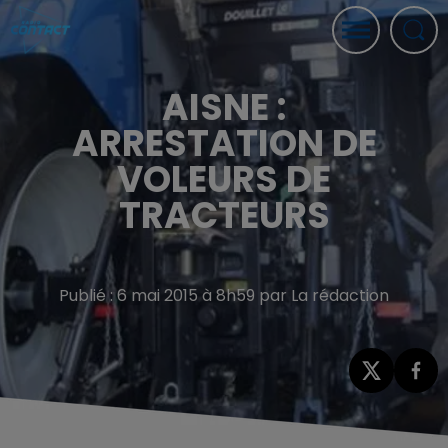
AISNE :
ARRESTATION DE
VOLEURS DE
TRACTEURS
Publié : 6 mai 2015 à 8h59 par La rédaction