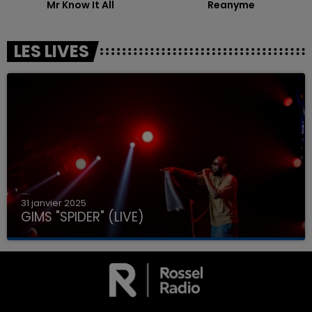
Mr Know It All
Reanyme
LES LIVES
31 janvier 2025
GIMS "SPIDER" (LIVE)