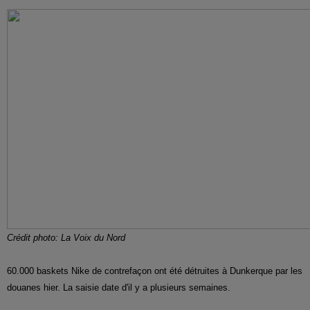
Crédit photo: La Voix du Nord
60.000 baskets Nike de contrefaçon ont été détruites à Dunkerque par les
douanes hier. La saisie date d'il y a plusieurs semaines.