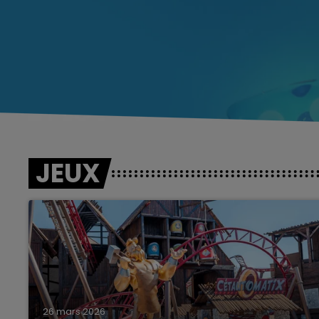
JEUX
26 mars 2026