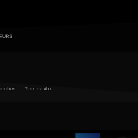
EURS
cookies
Plan du site