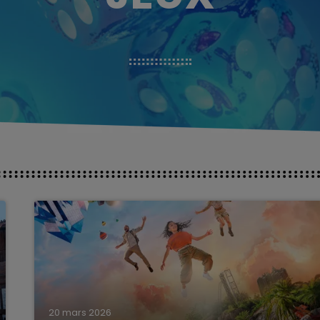
20 mars 2026