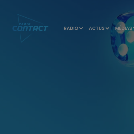
RADIO
ACTUS
MÉDIAS