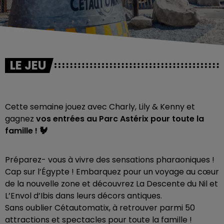
LE JEU
Cette semaine jouez avec Charly, Lily & Kenny et
gagnez
vos entrées au Parc Astérix pour toute la
famille ! 🐓​
Préparez- vous à vivre des sensations pharaoniques !
Cap sur l’Égypte ! Embarquez pour un voyage au cœur
de la nouvelle zone et découvrez La Descente du Nil et
L’Envol d’Ibis dans leurs décors antiques.
Sans oublier Cétautomatix, à retrouver parmi 50
attractions et spectacles pour toute la famille !