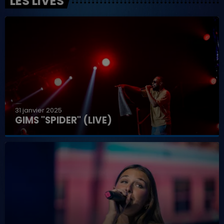
LES LIVES
31 janvier 2025
GIMS "SPIDER" (LIVE)