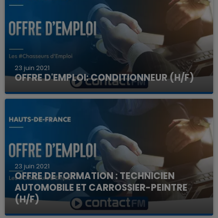
23 juin 2021
OFFRE D'EMPLOI: CONDITIONNEUR (H/F)
23 juin 2021
OFFRE DE FORMATION : TECHNICIEN
AUTOMOBILE ET CARROSSIER-PEINTRE
(H/F)