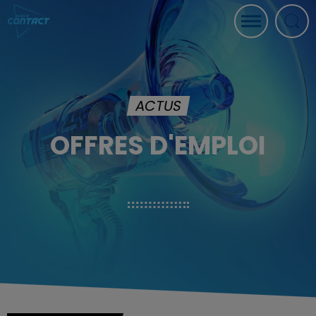
ACTUS
OFFRES D'EMPLOI