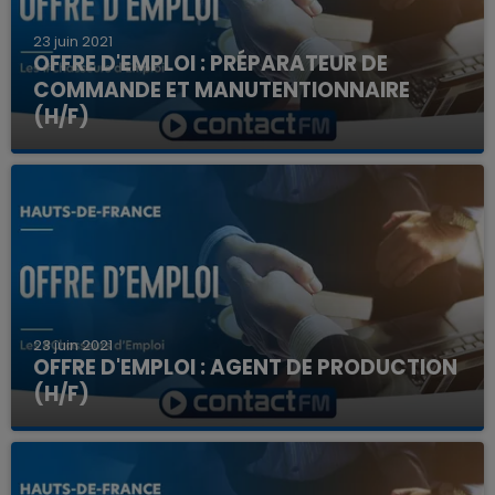
23 juin 2021
OFFRE D'EMPLOI : PRÉPARATEUR DE
COMMANDE ET MANUTENTIONNAIRE
(H/F)
23 juin 2021
OFFRE D'EMPLOI : AGENT DE PRODUCTION
(H/F)