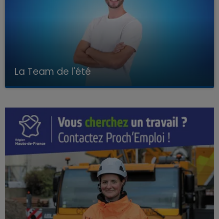
La Team de l'été
Avec Kenny