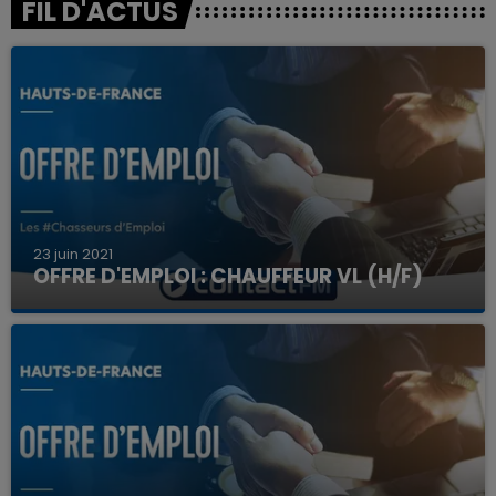
FIL D'ACTUS
23 juin 2021
OFFRE D'EMPLOI : CHAUFFEUR VL (H/F)