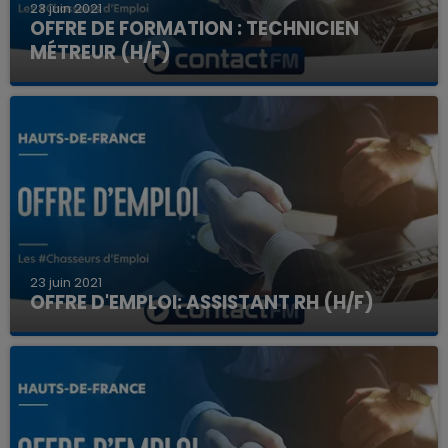
23 juin 2021
OFFRE DE FORMATION : TECHNICIEN
MÉTREUR (H/F)
23 juin 2021
OFFRE D'EMPLOI: ASSISTANT RH (H/F)