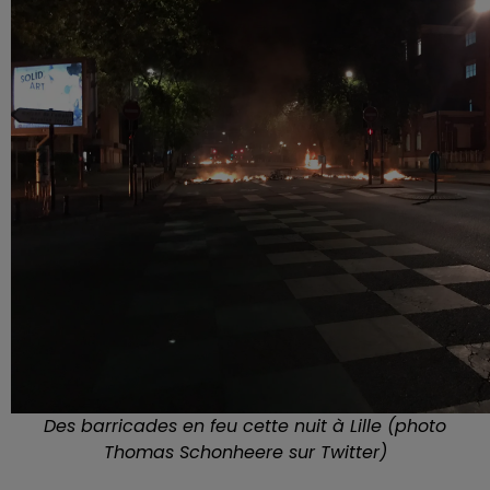
Des barricades en feu cette nuit à Lille (photo
Thomas Schonheere sur Twitter)