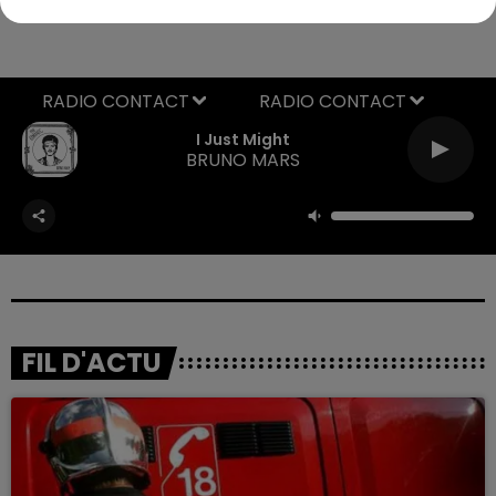
RADIO CONTACT
I Just Might
BRUNO MARS
FIL D'ACTU