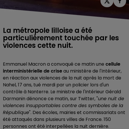
La métropole lilloise a été
particulièrement touchée par les
violences cette nuit.
Emmanuel Macron a convoqué ce matin une
cellule
interministérielle de crise
au ministère de l'Intérieur,
en réaction aux violences de la nuit après la mort de
Nahel, 17 ans, tué mardi par un policier lors d'un
contrôle à Nanterre. Le ministre de l'Intérieur Gérald
Darmanin dénonce ce matin, sur Twitter, "
une nuit de
violences insupportables contre des symboles de la
République
". Des écoles, mairies et commissariats ont
été attaqués dans plusieurs villes de France. 150
personnes ont été interpellées la nuit dernière.