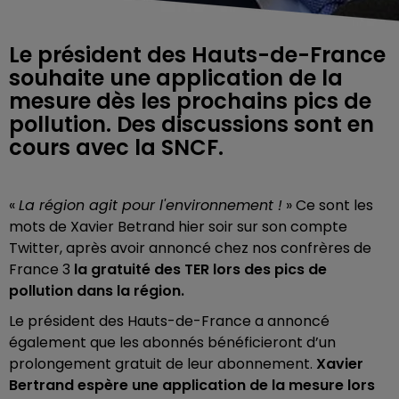
Le président des Hauts-de-France
souhaite une application de la
mesure dès les prochains pics de
pollution. Des discussions sont en
cours avec la SNCF.
«
La région agit pour l'environnement !
» Ce sont les
mots de Xavier Betrand hier soir sur son compte
Twitter, après avoir annoncé chez nos confrères de
France 3
la gratuité des TER lors des pics de
pollution dans la région.
Le président des Hauts-de-France a annoncé
également que les abonnés
bénéficieront d’un
prolongement gratuit de leur abonnement.
Xavier
Bertrand espère une application de la mesure lors