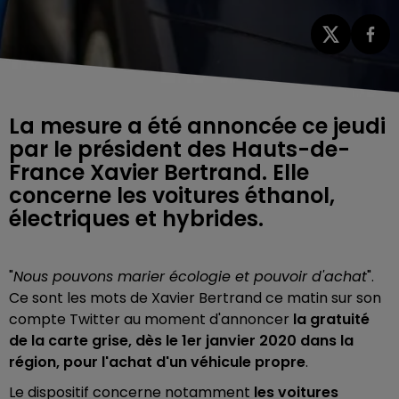
La mesure a été annoncée ce jeudi
par le président des Hauts-de-
France Xavier Bertrand. Elle
concerne les voitures éthanol,
électriques et hybrides.
"
Nous pouvons marier écologie et pouvoir d'achat
".
Ce sont les mots de Xavier Bertrand ce matin sur son
compte Twitter au moment d'annoncer
la gratuité
de la carte grise, dès le 1er janvier 2020 dans la
région, pour l'achat d'un véhicule propre
.
Le dispositif concerne notamment
les voitures