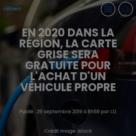
EN 2020 DANS LA
RÉGION, LA CARTE
GRISE SERA
GRATUITE POUR
L'ACHAT D'UN
VÉHICULE PROPRE
Publié : 26 septembre 2019 à 8h59 par I.D.
Crédit image:
Istock