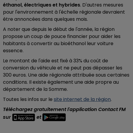
éthanol, électriques et hybrides
. D'autres mesures
pour l'environnement à l'échelle régionale devraient
être annoncées dans quelques mois.
A noter que depuis le début de l'année, la région
propose un coup de pouce financier pour aider les
habitants à convertir au bioéthanol leur voiture
essence.
Le montant de l'aide
est fixé à 33% du coût de
conversion du véhicule et ne peut pas dépasser les
300 euros. Une aide régionale attribuée sous certaines
conditions. Il existe également une aide propre au
département de la Somme.
Toutes les infos sur le
site internet de la région
.
Téléchargez gratuitement l'application Contact FM
sur
et