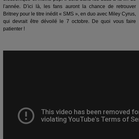
l'année. D'ici là, les fans auront la chance de retrouver
Britney pour le titre inédit « SMS », en duo avec Miley Cyrus,
qui devrait être dévoilé le 7 octobre. De quoi vous faire
patienter !