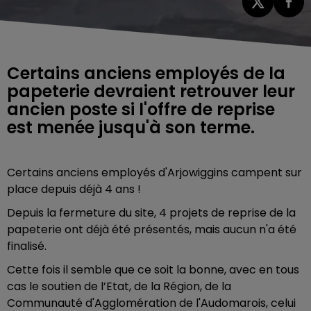
Certains anciens employés de la
papeterie devraient retrouver leur
ancien poste si l'offre de reprise
est menée jusqu'à son terme.
Certains anciens employés d'Arjowiggins campent sur
place depuis déjà 4 ans !
Depuis la fermeture du site, 4 projets de reprise de la
papeterie ont déjà été présentés, mais aucun n'a été
finalisé.
Cette fois il semble que ce soit la bonne, avec en tous
cas le soutien de l’Etat, de la Région, de la
Communauté d'Agglomération de l'Audomarois, celui