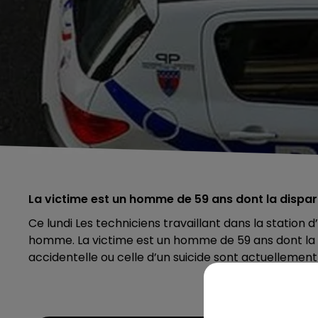
La victime est un homme de 59 ans dont la dispar
Ce lundi Les techniciens travaillant dans la station
homme. La victime est un homme de 59 ans dont la d
accidentelle ou celle d’un suicide sont actuellement 