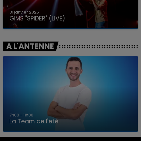
31 janvier 2025
GIMS "SPIDER" (LIVE)
A L'ANTENNE
7h00 - 11h00
La Team de l'été
7h00 - 11h00