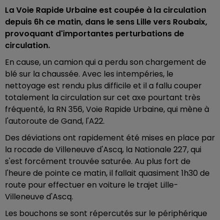
La Voie Rapide Urbaine est coupée à la circulation
depuis 6h ce matin, dans le sens Lille vers Roubaix,
provoquant d'importantes perturbations de
circulation.
En cause, un camion qui a perdu son chargement de
blé sur la chaussée. Avec les intempéries, le
nettoyage est rendu plus difficile et il a fallu couper
totalement la circulation sur cet axe pourtant très
fréquenté, la RN 356, Voie Rapide Urbaine, qui mène à
l'autoroute de Gand, l'A22.
Des déviations ont rapidement été mises en place par
la rocade de Villeneuve d'Ascq, la Nationale 227, qui
s'est forcément trouvée saturée. Au plus fort de
l'heure de pointe ce matin, il fallait quasiment 1h30 de
route pour effectuer en voiture le trajet Lille-
Villeneuve d'Ascq.
Les bouchons se sont répercutés sur le périphérique