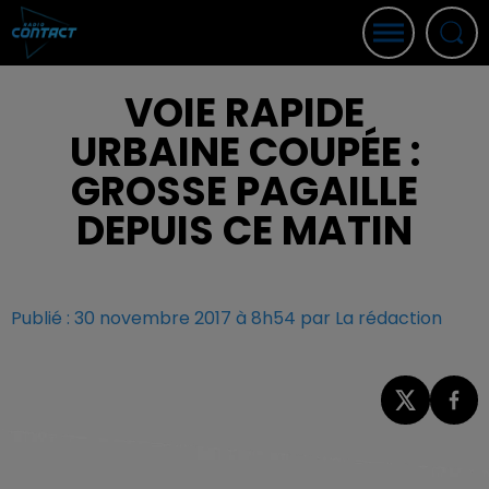
VOIE RAPIDE
URBAINE COUPÉE :
GROSSE PAGAILLE
DEPUIS CE MATIN
Publié : 30 novembre 2017 à 8h54 par La rédaction