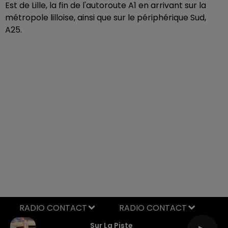
Est de Lille, la fin de l'autoroute A1 en arrivant sur la
métropole lilloise, ainsi que sur le périphérique Sud,
A25.
RADIO CONTACT
Sur La Piste