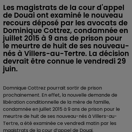
Les magistrats de la cour d'appel
de Douai ont examiné le nouveau
recours déposé par les avocats de
Dominique Cottrez, condamnée en
juillet 2015 à 9 ans de prison pour
le meurtre de huit de ses nouveau-
nés à Villers-au-Tertre. La décision
devrait être connue le vendredi 29
juin.
Domnique Cottrez pourrait sortir de prison
prochainement. En effet, l
a nouvelle demande de
libération conditionnelle de la mère de famille,
condamnée en juillet 2015 à 9 ans de prison pour le
meurtre de huit de ses nouveau-nés à Villers-au-
Tertre, a été examinée ce vendredi matin par les
magistrats de la cour d’appel de Douai.