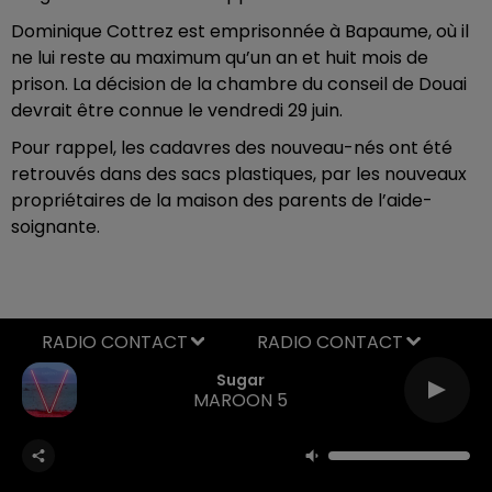
Dominique Cottrez est emprisonnée à Bapaume, où il
ne lui reste au maximum qu’un an et huit mois de
prison. La décision de la chambre du conseil de Douai
devrait être connue le vendredi 29 juin.
Pour rappel, les cadavres des nouveau-nés ont été
retrouvés dans des sacs plastiques, par les nouveaux
propriétaires de la maison des parents de l’aide-
soignante.
RADIO CONTACT
Sugar
MAROON 5