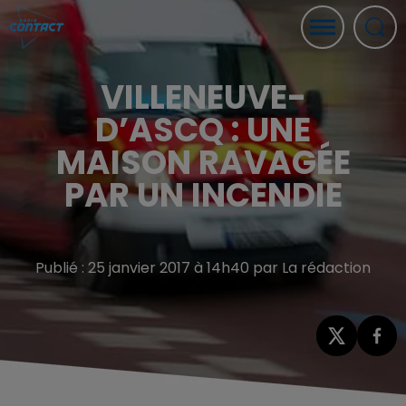
VILLENEUVE-
D’ASCQ : UNE
MAISON RAVAGÉE
PAR UN INCENDIE
Publié : 25 janvier 2017 à 14h40 par La rédaction