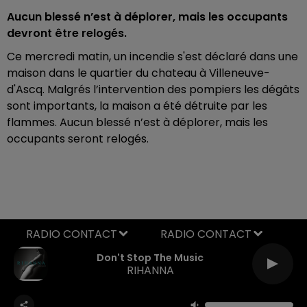
Aucun blessé n’est à déplorer, mais les occupants
devront être relogés.
Ce mercredi matin, un incendie s'est déclaré dans une
maison dans le quartier du chateau à Villeneuve-
d'Ascq. Malgrés l’intervention des pompiers les dégâts
sont importants, la maison a été détruite par les
flammes. Aucun blessé n’est à déplorer, mais les
occupants seront relogés.
RADIO CONTACT
Don't Stop The Music
RIHANNA