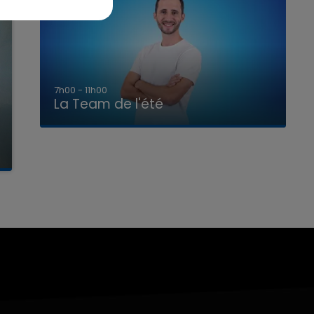
7h00 - 11h00
La Team de l'été