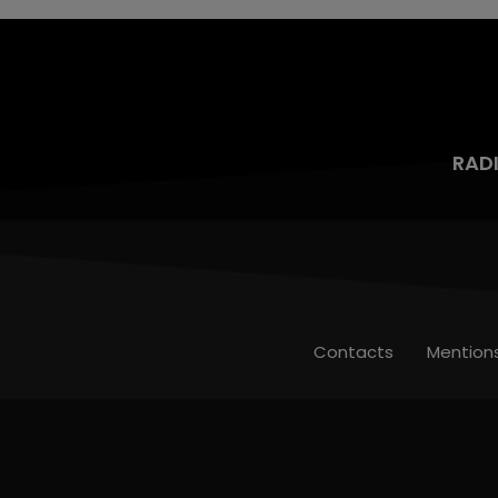
RAD
Contacts
Mention