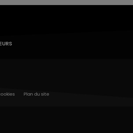
EURS
cookies
Plan du site