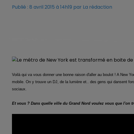
Publié : 8 avril 2015 à 14h19 par La rédaction
Voilà qui va vous donner une bonne raison d'aller au boulot ! A New Y
mobile. On y trouve un DJ, de la lumière et.. des gens qui dansent fo
sociaux.
Et vous ? Dans quelle ville du Grand Nord voulez vous que l'on 