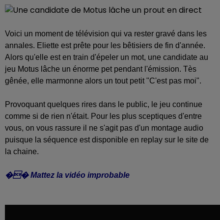
Voici un moment de télévision qui va rester gravé dans les
annales. Eliette est prête pour les bêtisiers de fin d'année.
Alors qu'elle est en train d'épeler un mot, une candidate au
jeu Motus lâche un énorme pet pendant l'émission. Tès
gênée, elle marmonne alors un tout petit "C'est pas moi".
Provoquant quelques rires dans le public, le jeu continue
comme si de rien n'était. Pour les plus sceptiques d'entre
vous, on vous rassure il ne s'agit pas d'un montage audio
puisque la séquence est disponible en replay sur le site de
la chaine.
�� Mattez la vidéo improbable