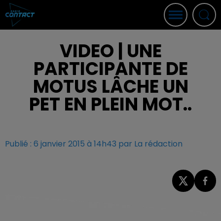
VIDEO | UNE
PARTICIPANTE DE
MOTUS LÂCHE UN
PET EN PLEIN MOT..
Publié : 6 janvier 2015 à 14h43 par La rédaction