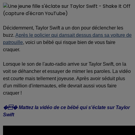
Décidemment, Taylor Swift a un don pour déclencher les
buzz.
Après le policier qui dansait dessus dans sa voiture de
patrouille
, voici un bébé qui risque bien de vous faire
craquer.
Lorsque le son de l'auto-radio arrive sur Taylor Swift, on la
voit se déhancher et essayer de mimer les paroles. La vidéo
est courte mais tellement joyeuse. Après avoir séduit plus
d'un million d'internautes, elle devrait aussi vous faire
craquer !
�� Mattez la vidéo de ce bébé qui s'éclate sur Taylor
Swift