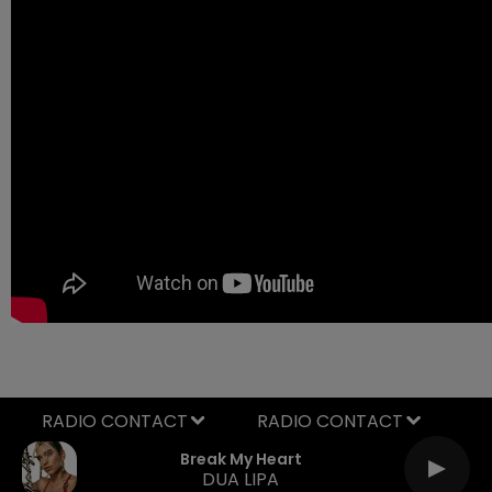
RADIO CONTACT
Break My Heart
DUA LIPA