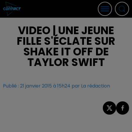
VIDEO | UNE JEUNE
FILLE S'ÉCLATE SUR
SHAKE IT OFF DE
TAYLOR SWIFT
Publié : 21 janvier 2015 à 15h24 par La rédaction