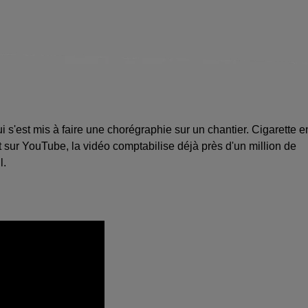
s'est mis à faire une chorégraphie sur un chantier. Cigarette e
sur YouTube, la vidéo comptabilise déjà près d'un million de
l.