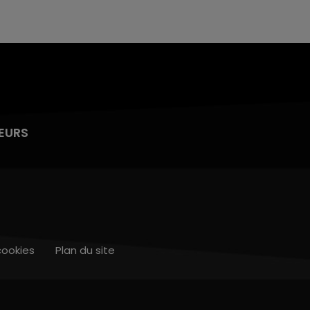
EURS
cookies
Plan du site